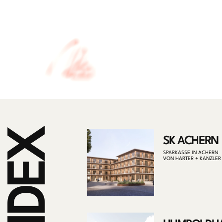
INDEX
SK ACHERN
SPARKASSE IN ACHERN
VON HARTER + KANZLER