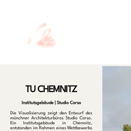
TU CHEMNITZ
Institutsgebäude | Studio Corso
Die Visualisierung zeigt den Entwurf des
münchner Architekturbüros Studio Corso.
Ein Institutsgebäude in Chemnitz,
entstanden im Rahmen eines Wettbewerbs