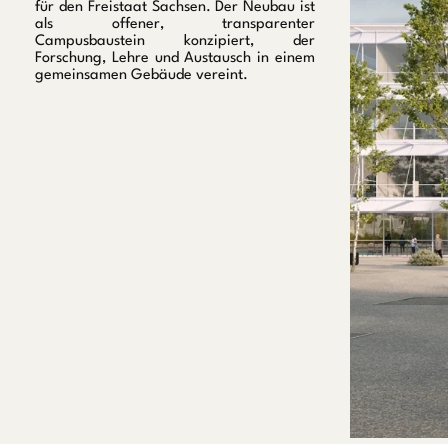
für den Freistaat Sachsen. Der Neubau ist
als offener, transparenter
Campusbaustein konzipiert, der
Forschung, Lehre und Austausch in einem
gemeinsamen Gebäude vereint.